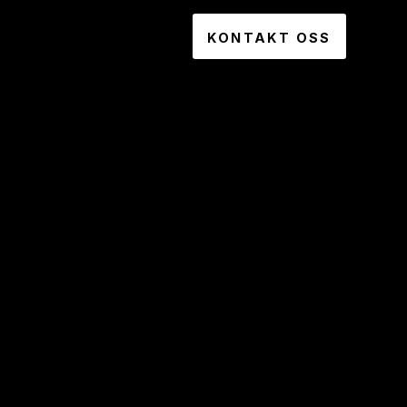
KONTAKT OSS