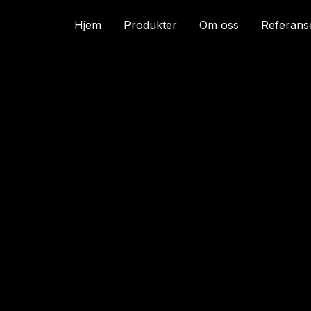
Hjem
Produkter
Om oss
Referans